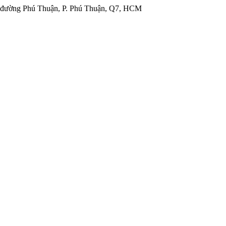
đường Phú Thuận, P. Phú Thuận, Q7, HCM