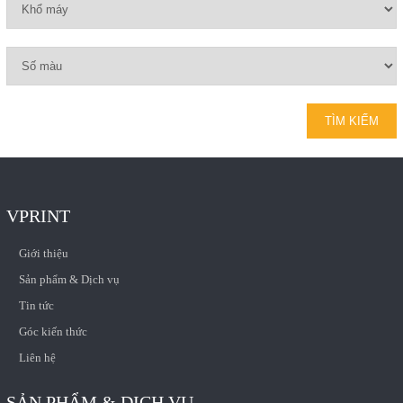
VPRINT
Giới thiệu
Sản phẩm & Dịch vụ
Tin tức
Góc kiến thức
Liên hệ
SẢN PHẨM & DỊCH VỤ