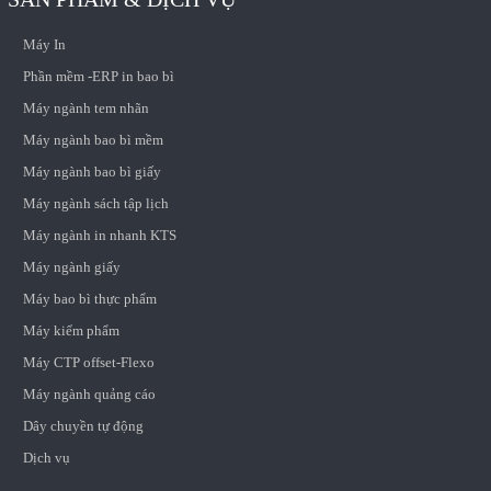
Máy In
Phần mềm -ERP in bao bì
Máy ngành tem nhãn
Máy ngành bao bì mềm
Máy ngành bao bì giấy
Máy ngành sách tập lịch
Máy ngành in nhanh KTS
Máy ngành giấy
Máy bao bì thực phẩm
Máy kiểm phẩm
Máy CTP offset-Flexo
Máy ngành quảng cáo
Dây chuyền tự động
Dịch vụ