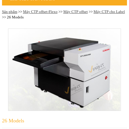
Sản phẩm
>>
Máy CTP offset-Flexo
>>
Máy CTP offset
>>
Máy CTP cho Label
>> 26 Models
26 Models