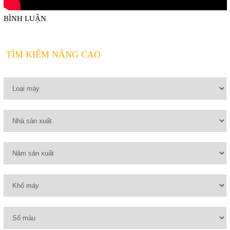
BÌNH LUẬN
TÌM KIẾM NÂNG CAO