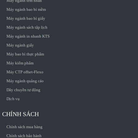
Máy ngành tem nhãn
Máy ngành bao bì mềm
Máy ngành bao bì giấy
Máy ngành sách tập lịch
Máy ngành in nhanh KTS
Máy ngành giấy
Máy bao bì thực phẩm
Máy kiểm phẩm
Máy CTP offset-Flexo
Máy ngành quảng cáo
Dây chuyền tự động
Dịch vụ
CHÍNH SÁCH
Chính sách mua hàng
Chính sách bảo hành