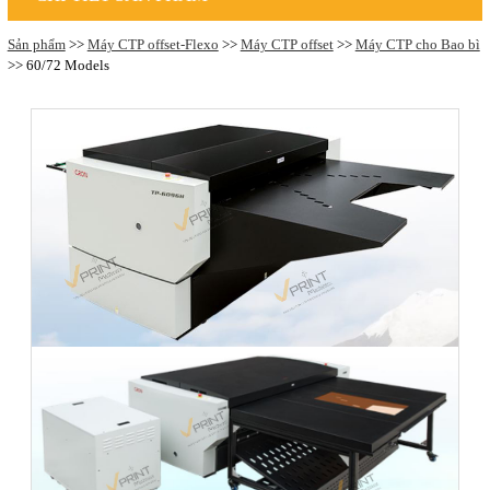
Sản phẩm
>>
Máy CTP offset-Flexo
>>
Máy CTP offset
>>
Máy CTP cho Bao bì
>> 60/72 Models