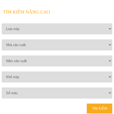
TÌM KIẾM NÂNG CAO