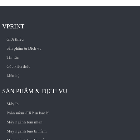
VPRINT
Giới thiệu
Sản phẩm & Dịch vụ
Tin tức
Góc kiến thức
Liên hệ
SẢN PHẨM & DỊCH VỤ
Máy In
Phần mềm -ERP in bao bì
Máy ngành tem nhãn
Máy ngành bao bì mềm