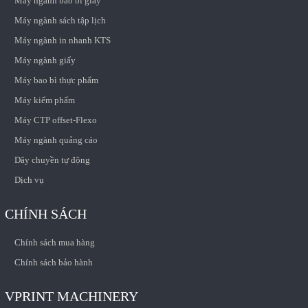
Máy ngành bao bì giấy
Máy ngành sách tập lịch
Máy ngành in nhanh KTS
Máy ngành giấy
Máy bao bì thực phẩm
Máy kiểm phẩm
Máy CTP offset-Flexo
Máy ngành quảng cáo
Dây chuyền tự động
Dịch vụ
CHÍNH SÁCH
Chính sách mua hàng
Chính sách bảo hành
VPRINT MACHINERY