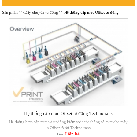
Sản phẩm
>>
Dây chuyền tự động
>> Hệ thống cấp mực Offset tự động
Hệ thống cấp mực Offset tự động Technotrans
Hệ thống bơm cấp mực và tự động kiếm soát các thông số mực cho máy
in Offser tờ rời Technotrans.
Liên hệ
Giá: