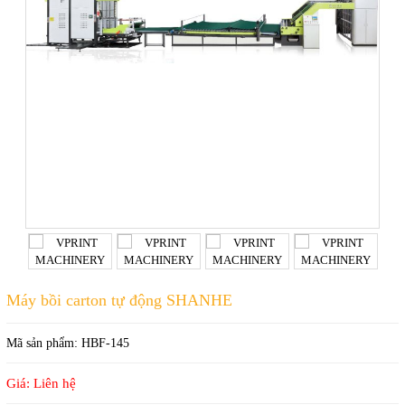
Máy bồi carton tự động SHANHE
Mã sản phẩm:
HBF-145
Giá: Liên hệ