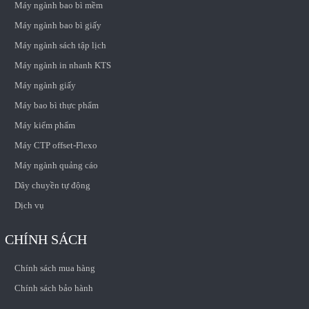
Máy ngành bao bì mềm
Máy ngành bao bì giấy
Máy ngành sách tập lịch
Máy ngành in nhanh KTS
Máy ngành giấy
Máy bao bì thực phẩm
Máy kiểm phẩm
Máy CTP offset-Flexo
Máy ngành quảng cáo
Dây chuyền tự động
Dịch vụ
CHÍNH SÁCH
Chính sách mua hàng
Chính sách bảo hành