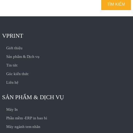
VPRINT
Giới thiệu
Sản phẩm & Dịch vụ
Tin tức
Góc kiến thức
Liên hệ
SẢN PHẨM & DỊCH VỤ
Máy In
Phần mềm -ERP in bao bì
Máy ngành tem nhãn