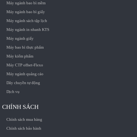
Máy ngành bao bì mềm
Máy ngành bao bì giấy
Máy ngành sách tập lịch
Máy ngành in nhanh KTS
Máy ngành giấy
Máy bao bì thực phẩm
Máy kiểm phẩm
Máy CTP offset-Flexo
Máy ngành quảng cáo
Dây chuyền tự động
Dịch vụ
CHÍNH SÁCH
Chính sách mua hàng
Chính sách bảo hành