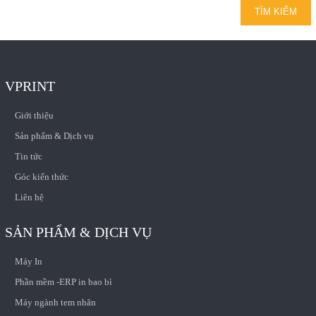
VPRINT
Giới thiệu
Sản phẩm & Dịch vụ
Tin tức
Góc kiến thức
Liên hệ
SẢN PHẨM & DỊCH VỤ
Máy In
Phần mềm -ERP in bao bì
Máy ngành tem nhãn