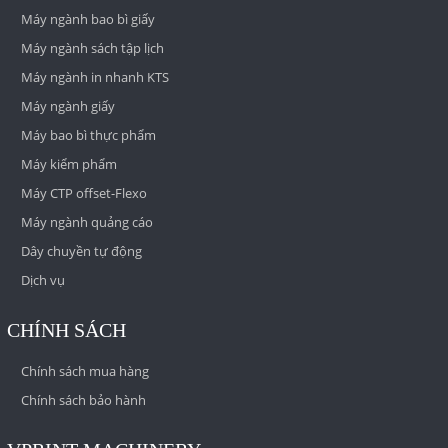
Máy ngành bao bì giấy
Máy ngành sách tập lịch
Máy ngành in nhanh KTS
Máy ngành giấy
Máy bao bì thực phẩm
Máy kiểm phẩm
Máy CTP offset-Flexo
Máy ngành quảng cáo
Dây chuyền tự động
Dịch vụ
CHÍNH SÁCH
Chính sách mua hàng
Chính sách bảo hành