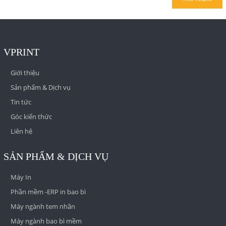
VPRINT
Giới thiệu
Sản phẩm & Dịch vụ
Tin tức
Góc kiến thức
Liên hệ
SẢN PHẨM & DỊCH VỤ
Máy In
Phần mềm -ERP in bao bì
Máy ngành tem nhãn
Máy ngành bao bì mềm