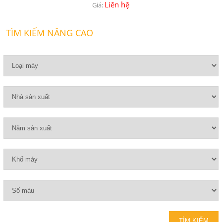
Liên hệ
Giá:
TÌM KIẾM NÂNG CAO