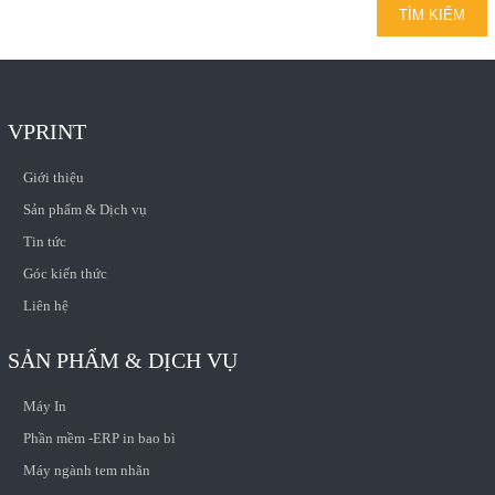
VPRINT
Giới thiệu
Sản phẩm & Dịch vụ
Tin tức
Góc kiến thức
Liên hệ
SẢN PHẨM & DỊCH VỤ
Máy In
Phần mềm -ERP in bao bì
Máy ngành tem nhãn