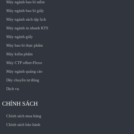
Máy ngành bao bì mềm
Máy ngành bao bì giấy
Máy ngành sách tập lịch
Máy ngành in nhanh KTS
Máy ngành giấy
Máy bao bì thực phẩm
Máy kiểm phẩm
Máy CTP offset-Flexo
Máy ngành quảng cáo
Dây chuyền tự động
Dịch vụ
CHÍNH SÁCH
Chính sách mua hàng
Chính sách bảo hành