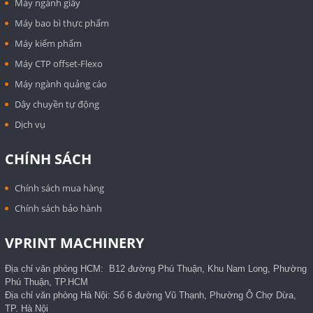
Máy ngành giấy
Máy bao bì thực phẩm
Máy kiểm phẩm
Máy CTP offset-Flexo
Máy ngành quảng cáo
Dây chuyền tự động
Dịch vụ
CHÍNH SÁCH
Chính sách mua hàng
Chính sách bảo hành
VPRINT MACHINERY
Địa chỉ văn phòng HCM: B12 đường Phú Thuận, Khu Nam Long, Phường
Phú Thuận, TP.HCM
Địa chỉ văn phòng Hà Nội: Số 6 đường Vũ Thạnh, Phường Ô Chợ Dừa,
TP. Hà Nội