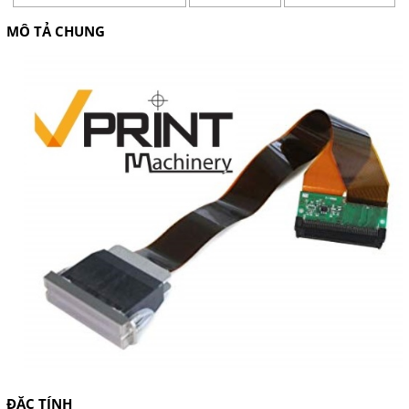
MÔ TẢ CHUNG
ĐẶC TÍNH