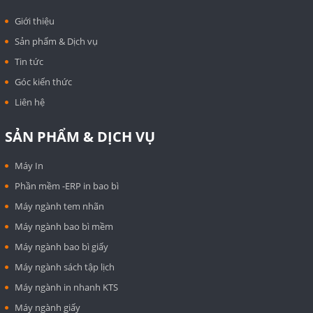
Giới thiệu
Sản phẩm & Dịch vụ
Tin tức
Góc kiến thức
Liên hệ
SẢN PHẨM & DỊCH VỤ
Máy In
Phần mềm -ERP in bao bì
Máy ngành tem nhãn
Máy ngành bao bì mềm
Máy ngành bao bì giấy
Máy ngành sách tập lịch
Máy ngành in nhanh KTS
Máy ngành giấy