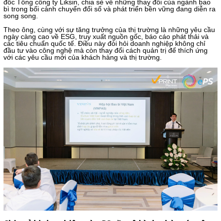
đốc Tổng công ty Liksin, chia sẻ về những thay đổi của ngành bao
bì trong bối cảnh chuyển đổi số và phát triển bền vững đang diễn ra
song song.
Theo ông, cùng với sự tăng trưởng của thị trường là những yêu cầu
ngày càng cao về ESG, truy xuất nguồn gốc, báo cáo phát thải và
các tiêu chuẩn quốc tế. Điều này đòi hỏi doanh nghiệp không chỉ
đầu tư vào công nghệ mà còn thay đổi cách quản trị để thích ứng
với các yêu cầu mới của khách hàng và thị trường.