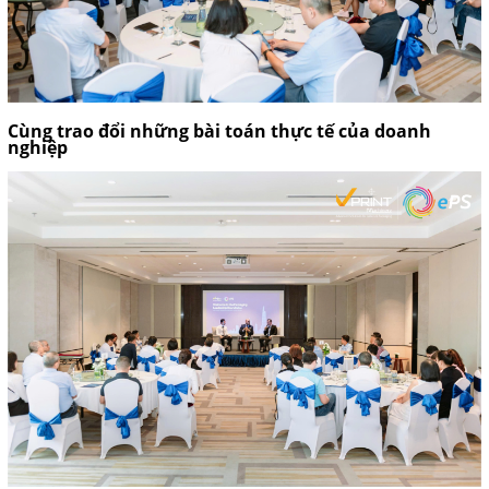
Cùng trao đổi những bài toán thực tế của doanh
nghiệp