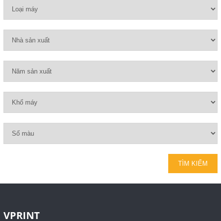
VPRINT