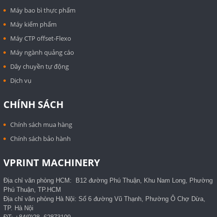
Máy bao bì thực phẩm
Máy kiểm phẩm
Máy CTP offset-Flexo
Máy ngành quảng cáo
Dây chuyền tự động
Dịch vụ
CHÍNH SÁCH
Chính sách mua hàng
Chính sách bảo hành
VPRINT MACHINERY
Địa chỉ văn phòng HCM: B12 đường Phú Thuận, Khu Nam Long, Phường
Phú Thuận, TP.HCM
Địa chỉ văn phòng Hà Nội: Số 6 đường Vũ Thạnh, Phường Ô Chợ Dừa,
TP. Hà Nội